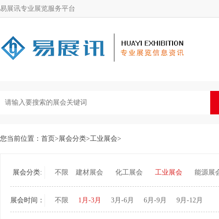
易展讯专业展览服务平台
您当前位置：
首页
>
展会分类
>
工业展会
>
展会分类:
不限
建材展会
化工展会
工业展会
能源展
展会时间：
不限
1月-3月
3月-6月
6月-9月
9月-12月