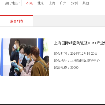
热门地区：
不限
北京
上海
广州
深圳
其他
展会列表
上海国际精密陶瓷暨IGBT产
展会时间：2024年12月18-20日
展会地址：
上海新国际博览中心
展出规模：30000