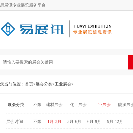
易展讯专业展览服务平台
您当前位置：
首页
>
展会分类
>
工业展会
>
展会分类:
不限
建材展会
化工展会
工业展会
能源展
展会时间：
不限
1月-3月
3月-6月
6月-9月
9月-12月