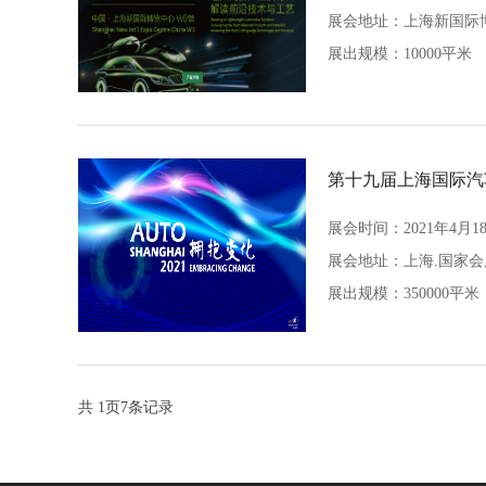
展会地址：
上海新国际
展出规模：10000平米
第十九届上海国际汽
展会时间：2021年4月18
展会地址：
上海.国家
展出规模：350000平米
共
1
页
7
条记录