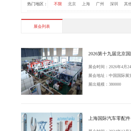
热门地区：
不限
北京
上海
广州
深圳
其
展会列表
2026第十九届北京
展会时间：2026年4月2
展会地址：
中国国际展览中心
展出规模：380000
上海国际汽车零配件