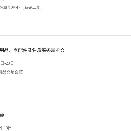
国际展览中心（新馆二期）
车用品、零配件及售后服务展览会
日-23日
商品交易会馆
会
-10日