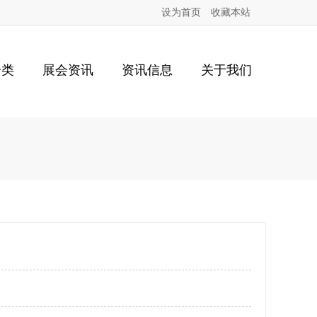
设为首页
收藏本站
分类
展会资讯
资讯信息
关于我们