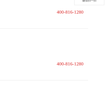
微信扫一扫
400-816-1280‬
400-816-1280‬