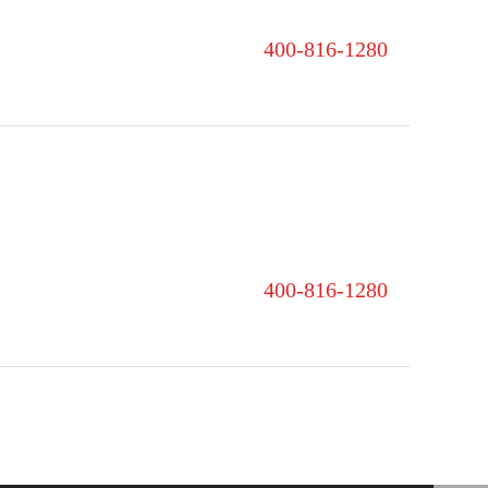
400-816-1280‬
400-816-1280‬