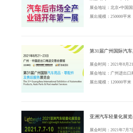
展会地址：
北京•中国
展出规模：250000平米
第31届广州国际汽
展会时间：2021年8月21
展会地址：
广州进出口
展出规模：120000平米
亚洲汽车轻量化展览
展会时间：2021年7月7日