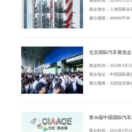
展会时间：2024年12月2
展会地址：
上海国家会
展出规模：400000平米
北京国际汽车展览会
展会时间：2024年4月25
展会地址：
中国国际展
展出规模：为您提供展
第36届中国国际汽
展会时间：2025年2月21