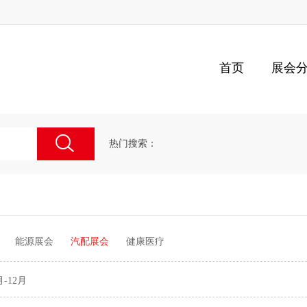
首页
展会
热门搜索：
能源展会
汽配展会
健康医疗
月-12月