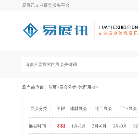
易展讯专业展览服务平台
您当前位置：
首页
>
展会分类
>
汽配展会
>
展会分类:
不限
建材展会
化工展会
工业展会
展会时间：
不限
1月-3月
3月-6月
6月-9月
9