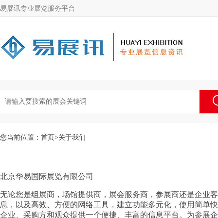
易展讯专业展览服务平台
您当前位置：
首页
>
关于我们
北京华易国际展览有限公司
无论您是组展商，场馆提供商，展会服务商，参展商还是企业客
息，以及高效、方便的网络工具，建立功能多元化，使用简单快
企业、采购方和观众提供一个便捷、丰富的信息平台。
为参展企