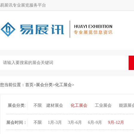
易展讯专业展览服务平台
您当前位置：
首页
>
展会分类
>
化工展会
>
展会分类:
不限
建材展会
化工展会
工业展会
能源展
展会时间：
不限
1月-3月
3月-6月
6月-9月
9月-12月