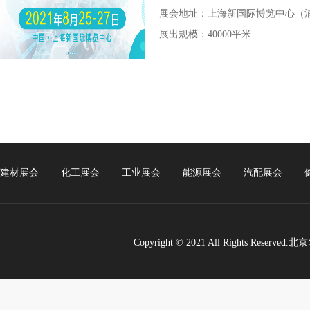
展会地址：
上海新国际博览中心（
展出规模：40000平米
建材展会
化工展会
工业展会
能源展会
汽配展会
Copyright © 2021 All Rights Re