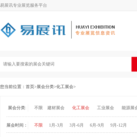
易展讯专业展览服务平台
您当前位置：
首页
>
展会分类
>
化工展会
>
展会分类:
不限
建材展会
化工展会
工业展会
能源展
展会时间：
不限
1月-3月
3月-6月
6月-9月
9月-12月