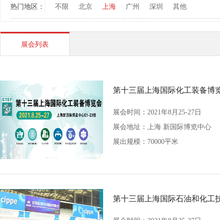
热门地区：
不限
北京
上海
广州
深圳
其他
展会列表
第十三届上海国际化工装备博
展会时间：2021年8月25-27日
展会地址：
上海 新国际博览中心
展出规模：70000平米
第十三届上海国际石油和化工