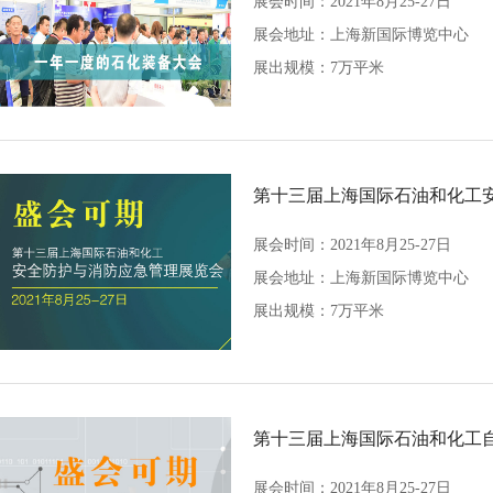
展会时间：2021年8月25-27日
展会地址：
上海新国际博览中心
展出规模：7万平米
第十三届上海国际石油和化工
展会时间：2021年8月25-27日
展会地址：
上海新国际博览中心
展出规模：7万平米
第十三届上海国际石油和化工
展会时间：2021年8月25-27日