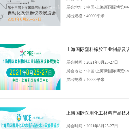
展会地址：
中国•上海新国际博览中
展出规模：40000平米
上海国际塑料橡胶工业制品及
展会时间：2021年8月25-27日
展会地址：
中国•上海新国际博览中
展出规模：40000平米
上海国际医用化工材料产品技
展会时间：2021年8月25-27日