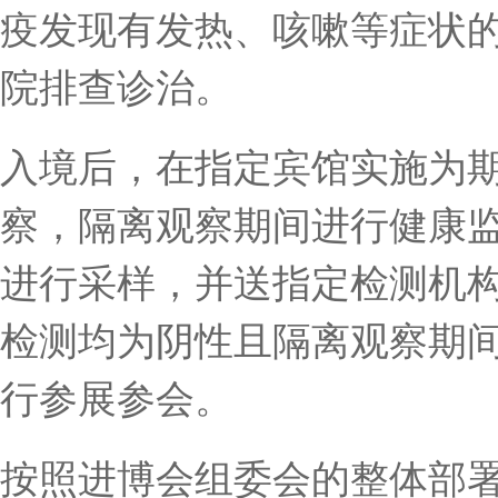
疫发现有发热、咳嗽等症状的
院排查诊治。
入境后，在指定宾馆实施为期
察，隔离观察期间进行健康监
进行采样，并送指定检测机
检测均为阴性且隔离观察期
行参展参会。
按照进博会组委会的整体部