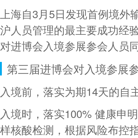
上海自3月5日发现首例境外
沪人员管理的最主要成功经
对进博会入境参展参会人员
第三届进博会对入境参展
入境前，落实为期14天的自
入境时，落实100% 健康申明
样核酸检测，根据风险布控