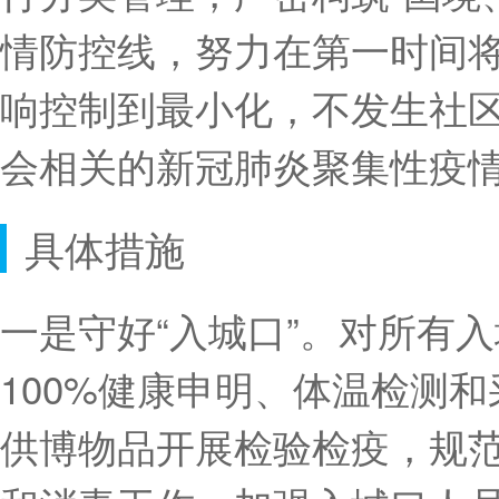
情防控线，努力在第一时间
响控制到最小化，不发生社
会相关的新冠肺炎聚集性疫
具体措施
一是守好“入城口”。对所有
100%健康申明、体温检测
供博物品开展检验检疫，规