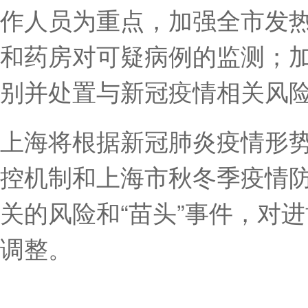
作人员为重点，加强全市发
和药房对可疑病例的监测；
别并处置与新冠疫情相关风
上海将根据新冠肺炎疫情形
控机制和上海市秋冬季疫情
关的风险和“苗头”事件，对
调整。