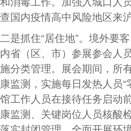
和消毒工作。加强入城口人
查国内疫情高中风险地区来
二是抓住“居住地”。境外要
内省（区、市）参展参会人
施分类管理。展会期间，所
康监测，实施每日发热人员“
馆工作人员在接待任务启动前
康监测、关键岗位人员核酸
落实封闭管理。全面开展环