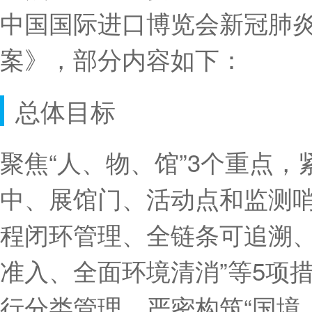
中国国际进口博览会新冠肺
案》，部分内容如下：
总体目标
聚焦“人、物、馆”3个重点
中、展馆门、活动点和监测哨
程闭环管理、全链条可追溯
准入、全面环境清消”等5项
行分类管理，严密构筑“国境