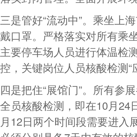
三是管好“流动中”。乘坐上
戴口罩。严格落实对所有乘
主要停车场人员进行体温检
控，关键岗位人员核酸检测“
四是把住“展馆门”。所有参
全员核酸检测，即在10月24日
月12日两个时间段需要进入