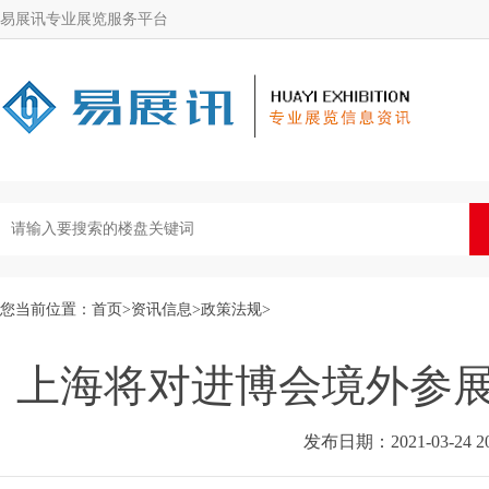
易展讯专业展览服务平台
您当前位置：
首页
>
资讯信息
>
政策法规
>
上海将对进博会境外参
发布日期：2021-03-24 20