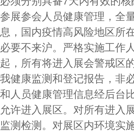
必须分别具备7天内有效的核
参展参会人员健康管理，全
息，国内疫情高风险地区所
必要不来沪。严格实施工作人
起，所有将进入展会警戒区的
我健康监测和登记报告，非
和人员健康管理信息经后台
允许进入展区。对所有进入
监测检测。对展区内环境实