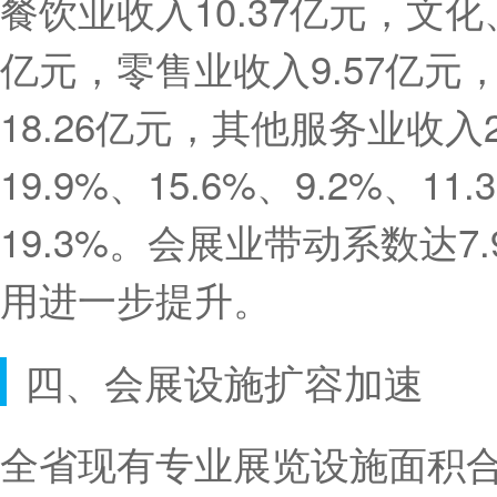
餐饮业收入10.37亿元，文化
亿元，零售业收入9.57亿
18.26亿元，其他服务业收入
19.9%、15.6%、9.2%、11.
19.3%。会展业带动系数达
用进一步提升。
四、会展设施扩容加速
全省现有专业展览设施面积合