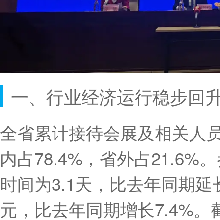
一、行业经济运行稳步回
全省累计接待会展及相关人员1
内占78.4%，省外占21.6
时间为3.1天，比去年同期延长
元，比去年同期增长7.4%。