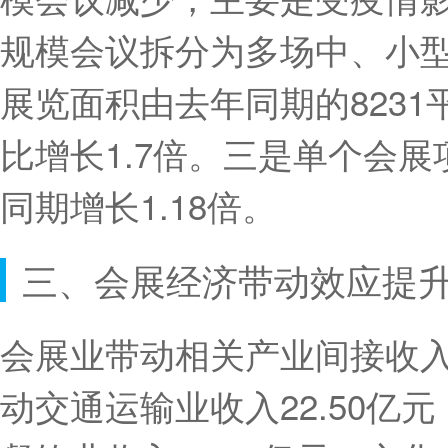
规模会议拆分为多场中、小
展览面积由去年同期的8231
比增长1.7倍。三是单个会
同期增长1.18倍。
三、会展经济带动效应提
会展业带动相关产业间接收入达
动交通运输业收入22.50亿元