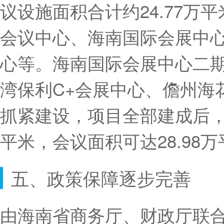
议设施面积合计约24.77万
会议中心、海南国际会展中
心等。海南国际会展中心二
湾保利C+会展中心、儋州海
抓紧建设，项目全部建成后，
平米，会议面积可达28.98
五、政策保障逐步完善
由海南省商务厅、财政厅联