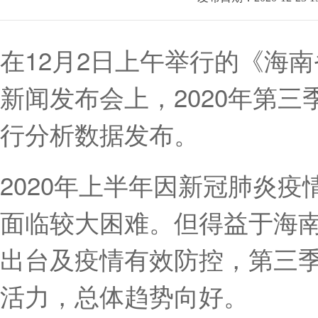
在12月2日上午举行的《海
新闻发布会上，2020年第
行分析数据发布。
2020年上半年因新冠肺炎
面临较大困难。但得益于海
出台及疫情有效防控，第三
活力，总体趋势向好。