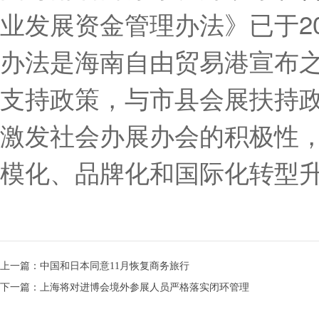
业发展资金管理办法》已于20
办法是海南自由贸易港宣布
支持政策，与市县会展扶持
激发社会办展办会的积极性
模化、品牌化和国际化转型
上一篇：中国和日本同意11月恢复商务旅行
下一篇：上海将对进博会境外参展人员严格落实闭环管理