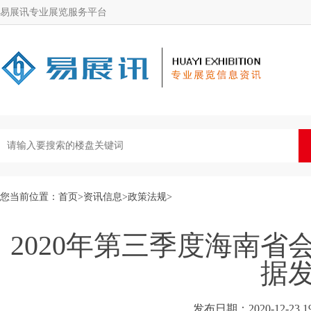
易展讯专业展览服务平台
您当前位置：
首页
>
资讯信息
>
政策法规
>
2020年第三季度海南
据
发布日期：2020-12-23 19