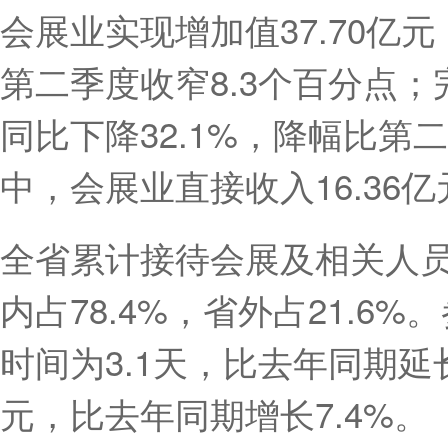
会展业实现增加值37.70亿元
第二季度收窄8.3个百分点；完
同比下降32.1%，降幅比第
中，会展业直接收入16.36亿
全省累计接待会展及相关人员1
内占78.4%，省外占21.6
时间为3.1天，比去年同期延长
元，比去年同期增长7.4%。