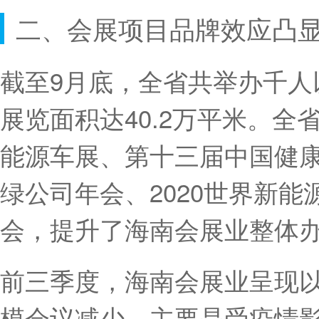
二、会展项目品牌效应凸
截至9月底，全省共举办千人
展览面积达40.2万平米。
能源车展、第十三届中国健康
绿公司年会、2020世界新
会，提升了海南会展业整体
前三季度，海南会展业呈现
模会议减少，主要是受疫情