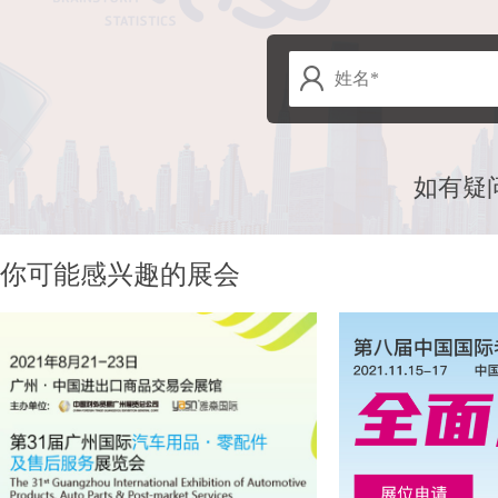
如有疑
你可能感兴趣的展会