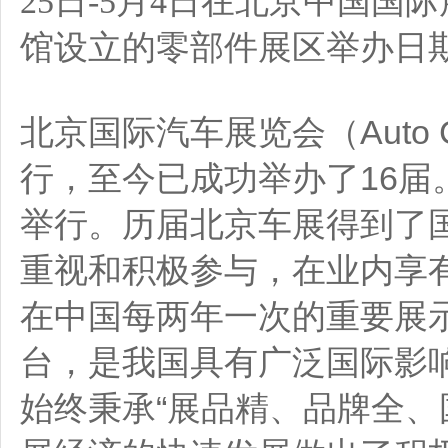
在
25日-5月4日
北京中国国际
设立的
举办日
馆
零部件展区
北京国际汽车展览会（Auto 
行，至今已成功举办了16届
举行。历届北京车展得到了
重视和积极参与，在业内享
在中国每两年一次的重要展
台，是我国具有广泛国际影
始终秉承“展品精、品牌全、