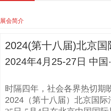
展会简介
2024(第十八届)北京
2024年4月25-27日 
时隔四年，社会各界热切期
2024（第十八届）北京国际