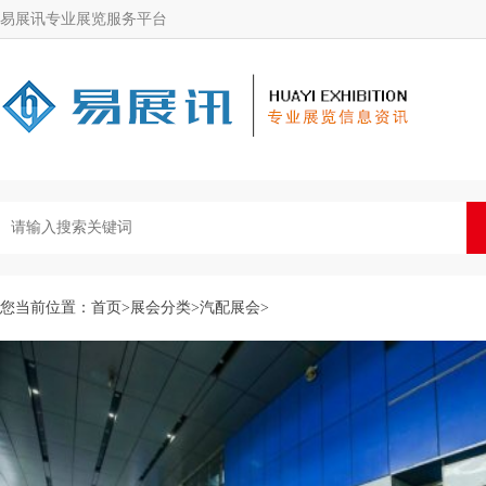
易展讯专业展览服务平台
您当前位置：
首页
>
展会分类
>
汽配展会
>