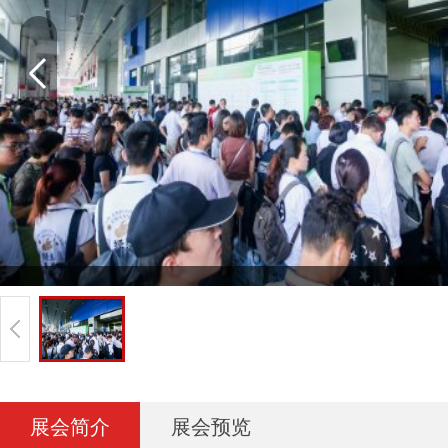
展会简介
展会预览