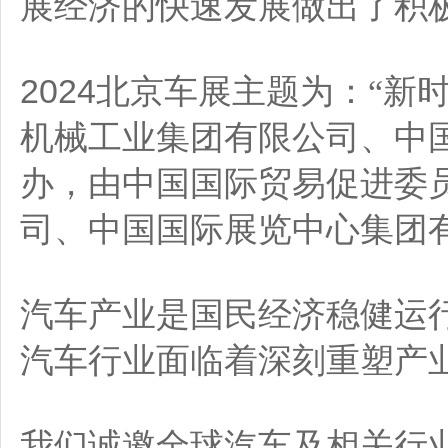
展经济的快速发展做出了积
2024北京车展主题为：
“新
机械工业集团有限公司、中
办，由中国国际贸易促进委
司、中国国际展览中心集团
汽车产业是国民经济稳健运
汽车行业面临着深刻重塑产
我们诚邀全球汽车及相关行业