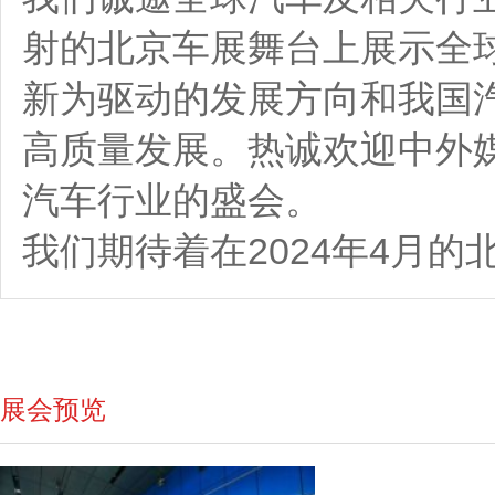
射的北京车展舞台上展示全
新为驱动的发展方向和我国
高质量发展。热诚欢迎中外媒
汽车行业的盛会。
我们期待着在2024年4月
展会预览