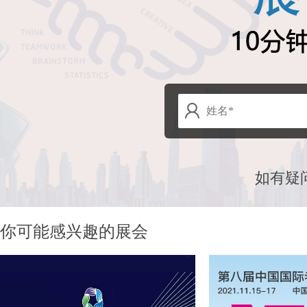
如有疑
你可能感兴趣的展会