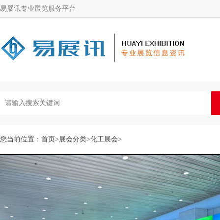
易展讯专业展览服务平台
您当前位置：
首页
>
展会分类
>
化工展会
>