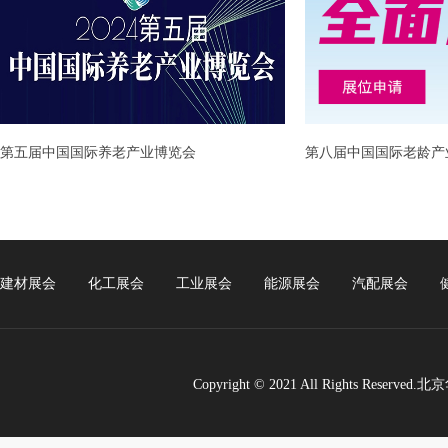
第五届中国国际养老产业博览会
第八届中国国际老龄产
元/m²
元/m²
建材展会
化工展会
工业展会
能源展会
汽配展会
Copyright © 2021 All Rights Re