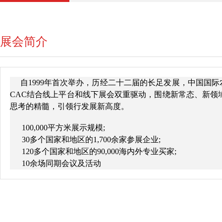
展会简介
自1999年首次举办，历经二十二届的长足发展，
中国国际
CAC结合线上平台和线下展会双重驱动，围绕新常态、新
思考的精髓，引领行发展新高度。
100,000平方米展示规模;
30多个国家和地区的1,700余家参展企业;
120多个国家和地区的90,000海内外专业买家;
10余场同期会议及活动