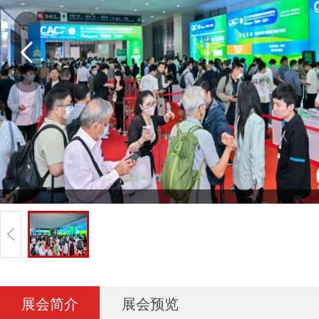
展会简介
展会预览