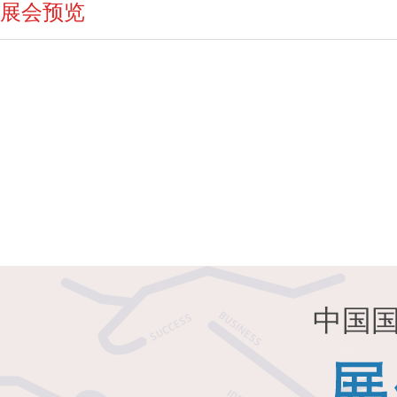
展会预览
中国