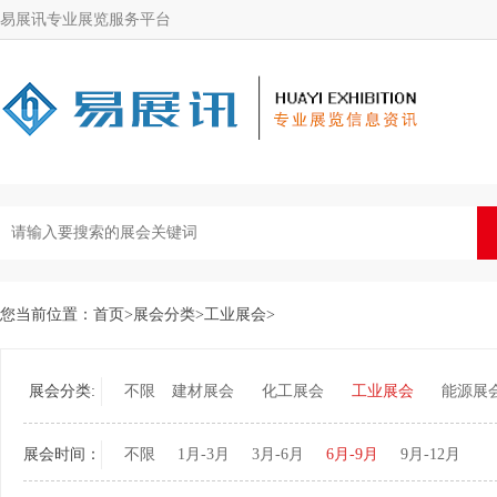
易展讯专业展览服务平台
您当前位置：
首页
>
展会分类
>
工业展会
>
展会分类:
不限
建材展会
化工展会
工业展会
能源展
展会时间：
不限
1月-3月
3月-6月
6月-9月
9月-12月