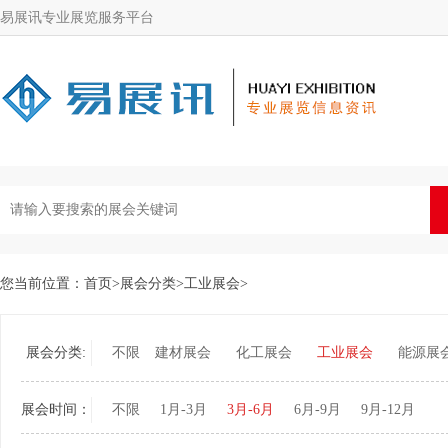
易展讯专业展览服务平台
您当前位置：
首页
>
展会分类
>
工业展会
>
展会分类:
不限
建材展会
化工展会
工业展会
能源展
展会时间：
不限
1月-3月
3月-6月
6月-9月
9月-12月