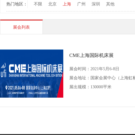
热门地区：
不限
北京
上海
广州
深圳
其他
展会列表
CME上海国际机床展
展会时间：2021年5月6-8日
展会地址：
国家会展中心（上海虹
展出规模：130000平米