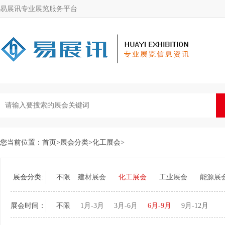
易展讯专业展览服务平台
您当前位置：
首页
>
展会分类
>
化工展会
>
展会分类:
不限
建材展会
化工展会
工业展会
能源展
展会时间：
不限
1月-3月
3月-6月
6月-9月
9月-12月