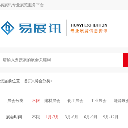
易展讯专业展览服务平台
您当前位置：
首页
>
展会分类
>
展会分类:
不限
建材展会
化工展会
工业展会
能源展
展会时间：
不限
1月-3月
3月-6月
6月-9月
9月-12月